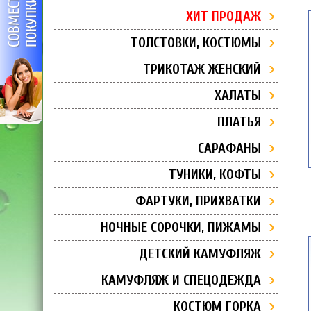
ХИТ ПРОДАЖ
ТОЛСТОВКИ, КОСТЮМЫ
ТРИКОТАЖ ЖЕНСКИЙ
ХАЛАТЫ
ПЛАТЬЯ
САРАФАНЫ
ТУНИКИ, КОФТЫ
ФАРТУКИ, ПРИХВАТКИ
НОЧНЫЕ СОРОЧКИ, ПИЖАМЫ
ДЕТСКИЙ КАМУФЛЯЖ
КАМУФЛЯЖ И СПЕЦОДЕЖДА
КОСТЮМ ГОРКА