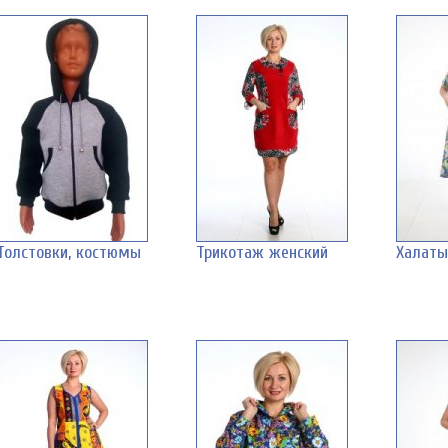
Толстовки, костюмы
Трикотаж женский
Халаты