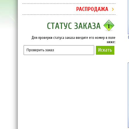
РАСПРОДАЖА
Для проверки статуса заказа введите его номер в поле
ниже:
Искать