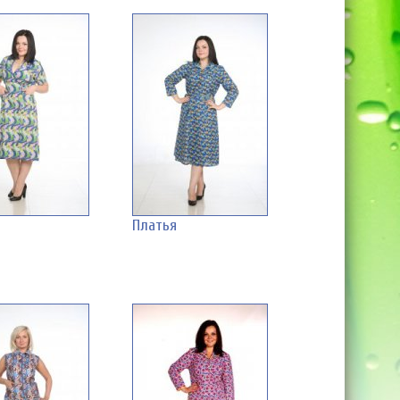
Платья