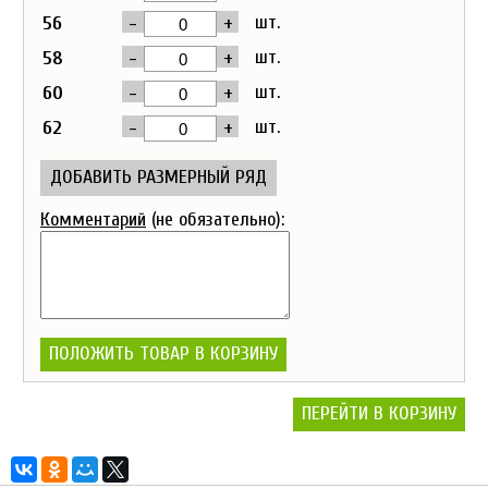
-
+
шт.
56
-
+
шт.
58
-
+
шт.
60
-
+
шт.
62
ДОБАВИТЬ РАЗМЕРНЫЙ РЯД
Комментарий
(не обязательно):
ПОЛОЖИТЬ ТОВАР В КОРЗИНУ
ПЕРЕЙТИ В КОРЗИНУ