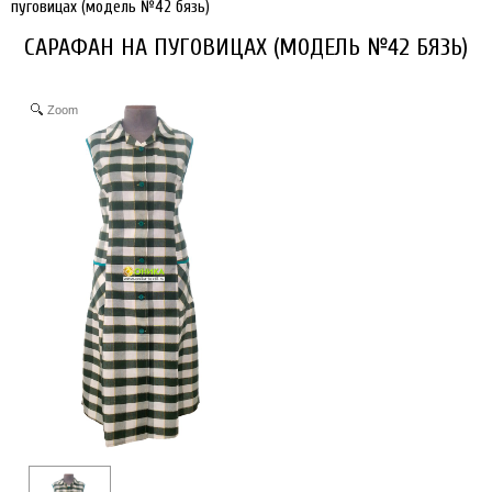
пуговицах (модель №42 бязь)
САРАФАН НА ПУГОВИЦАХ (МОДЕЛЬ №42 БЯЗЬ)
Zoom