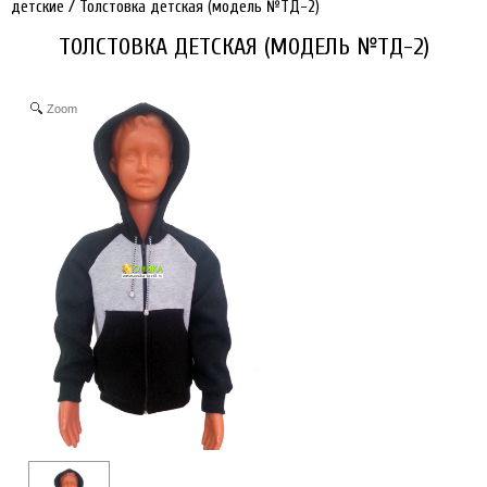
детские
/
Толстовка детская (модель №ТД-2)
ТОЛСТОВКА ДЕТСКАЯ (МОДЕЛЬ №ТД-2)
Zoom