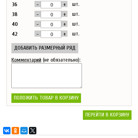
-
+
шт.
36
-
+
шт.
38
-
+
шт.
40
-
+
шт.
42
ДОБАВИТЬ РАЗМЕРНЫЙ РЯД
Комментарий
(не обязательно):
ПОЛОЖИТЬ ТОВАР В КОРЗИНУ
ПЕРЕЙТИ В КОРЗИНУ