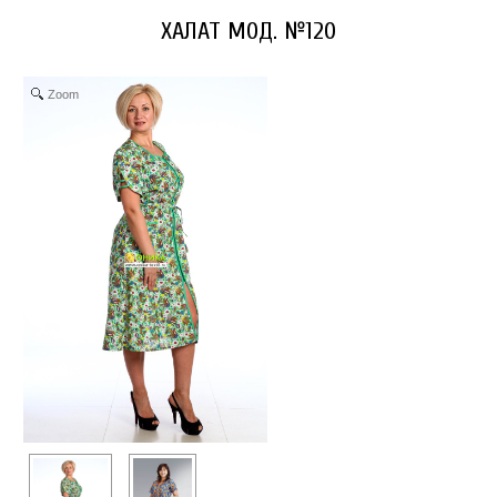
ХАЛАТ МОД. №120
Zoom