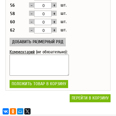
-
+
шт.
56
-
+
шт.
58
-
+
шт.
60
-
+
шт.
62
ДОБАВИТЬ РАЗМЕРНЫЙ РЯД
Комментарий
(не обязательно):
ПОЛОЖИТЬ ТОВАР В КОРЗИНУ
ПЕРЕЙТИ В КОРЗИНУ