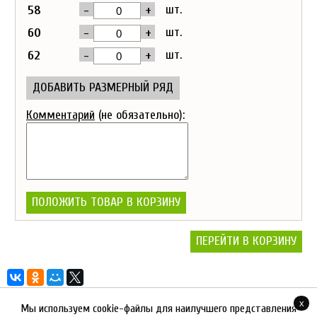
-
+
шт.
58
-
+
шт.
60
-
+
шт.
62
ДОБАВИТЬ РАЗМЕРНЫЙ РЯД
Комментарий
(не обязательно):
ПОЛОЖИТЬ ТОВАР В КОРЗИНУ
ПЕРЕЙТИ В КОРЗИНУ
x
Мы используем cookie-файлы для наилучшего представления