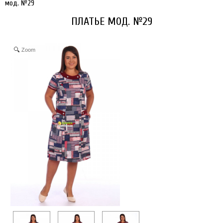
мод. №29
ПЛАТЬЕ МОД. №29
Zoom