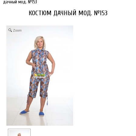
дачный мод. №153
КОСТЮМ ДАЧНЫЙ МОД. №153
Zoom