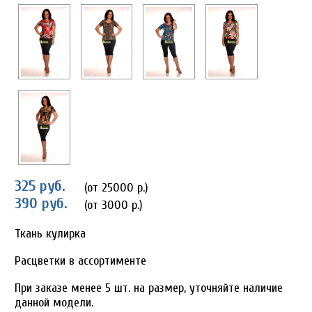
325 руб.
(от 25000 р.)
390 руб.
(от 3000 р.)
Ткань кулирка
Расцветки в ассортименте
При заказе менее 5 шт. на размер, уточняйте наличие
данной модели.