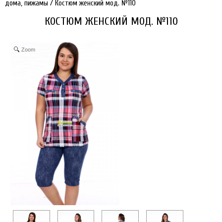
дома, пижамы
/
Костюм женский мод. №110
КОСТЮМ ЖЕНСКИЙ МОД. №110
Zoom