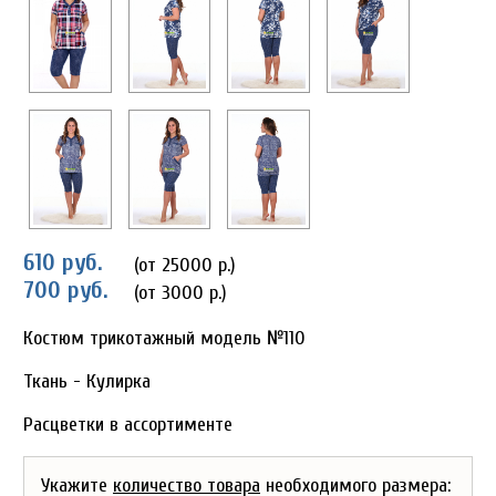
610 руб.
(от 25000 р.)
700 руб.
(от 3000 р.)
Костюм трикотажный модель №110
Ткань - Кулирка
Расцветки в ассортименте
Укажите
количество товара
необходимого размера: